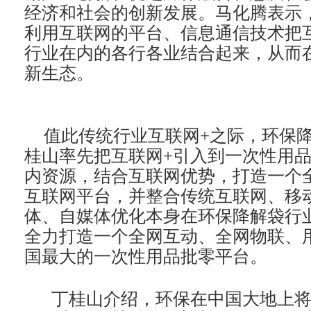
经济和社会的创新发展。马化腾表示，
利用互联网的平台、信息通信技术把
行业在内的各行各业结合起来，从而
新生态。
值此传统行业互联网+之际，环保降
桂山率先把互联网+引入到一次性用
内资源，结合互联网优势，打造一个
互联网平台，并整合传统互联网、移
体、自媒体优化本身在环保降解袋行
全力打造一个全网互动、全网物联、
国最大的一次性用品批零平台。
丁桂山介绍，环保在中国大地上