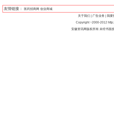
友情链接：
医药招商网
创业商城
关于我们
|
广告业务
|
我要
Copyright ~2000-2012 http:
安徽资讯网版权所有 未经书面