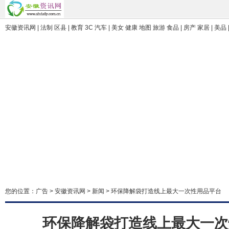
安徽资讯网 | 法制 区县 | 教育 3C 汽车 | 美女 健康 地图 旅游 食品 | 房产 家居 | 美品 
您的位置：
广告
>
安徽资讯网
>
新闻
> 环保降解袋打造线上最大一次性用品平台
环保降解袋打造线上最大一次