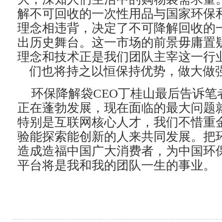
解不可回收的一次性用品与国家环保
理念相违背，决定了不可降解回收的
出历史舞台。这一市场的前景毋庸置
理念和技术正是我们团队主宰这一行
们也将持之以恒保持优势，做大做
环保降解袋CEO丁桂山最后告诉笔
正在蓬勃发展，现在面临的最大问题
特别是互联网核心人才，我们不惜重
验能探索能创新的人来共同发展。把
造成造福中国广大消费者，为中国环
平台将是我和我的团队一生的事业。