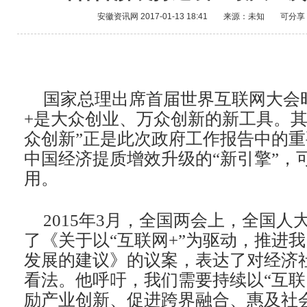
安徽资讯网
2017-01-13 18:41
来源：未知
可分享
国家总理出席首届世界互联网大会
+是大众创业、万众创新的新工具。其
众创新”正是此次政府工作报告中的
中国经济提质增效升级的“新引擎”，
用。
2015年3月，全国两会上，全国人
了《关于以“互联网+”为驱动，推进
发展的建议》的议案，表达了对经济
看法。他呼吁，我们需要持续以“互联
励产业创新、促进跨界融合、惠及社