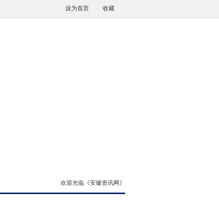
设为首页
收藏
欢迎光临《安徽资讯网》