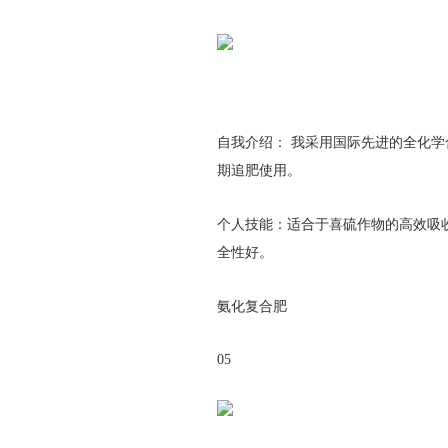
自我介绍： 我采用国际先进的全化
期追肥使用。
个人技能：适合于喜硫作物的高效吸
全性好。
氨化复合肥
05