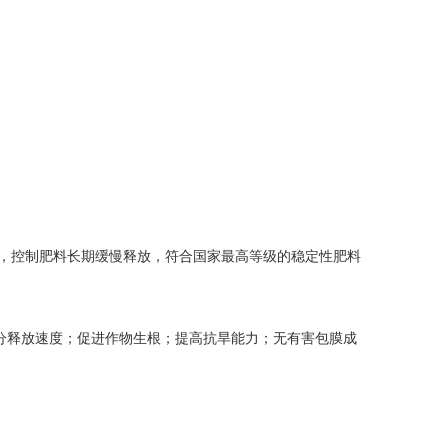
术，控制肥料长期缓慢释放，符合国家最高等级的稳定性肥料
分释放速度；促进作物生根；提高抗旱能力；无有害包膜成