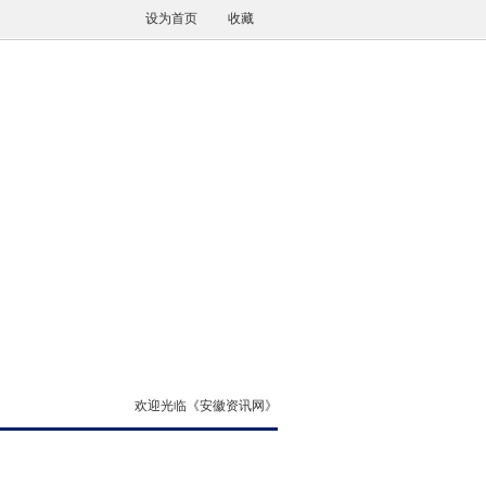
设为首页
收藏
欢迎光临《安徽资讯网》